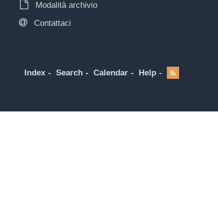
Modalità archivio
Contattaci
Index
Search
Calendar
Help