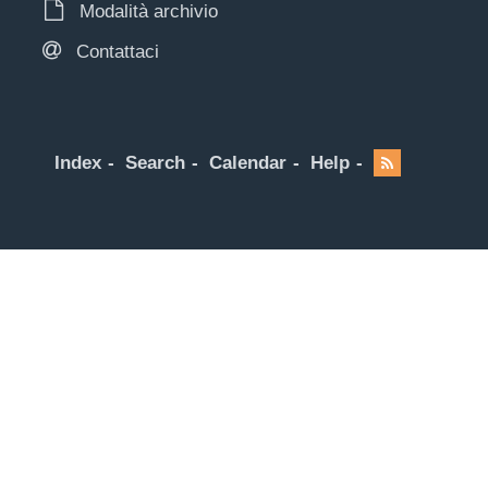
Modalità archivio
Contattaci
Index
Search
Calendar
Help