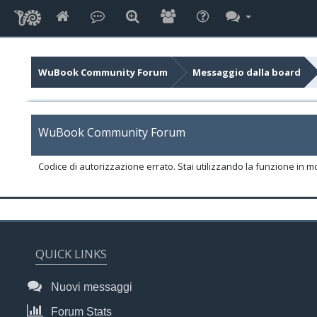
WuBook Community Forum
Messaggio dalla board
WuBook Community Forum
Codice di autorizzazione errato. Stai utilizzando la funzione in m
QUICK LINKS
Nuovi messaggi
Forum Stats