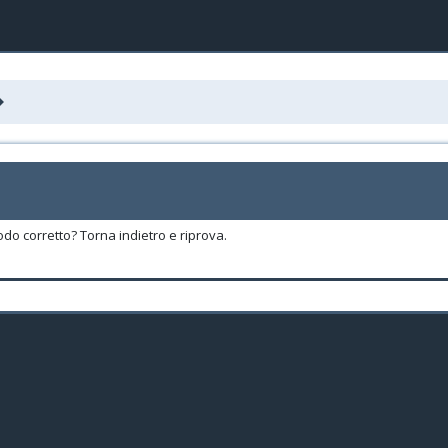
odo corretto? Torna indietro e riprova.