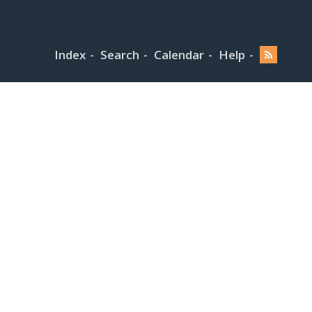
Index
Search
Calendar
Help