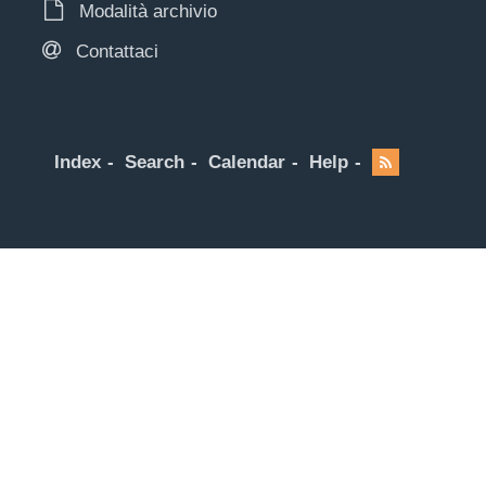
Modalità archivio
Contattaci
Index
Search
Calendar
Help