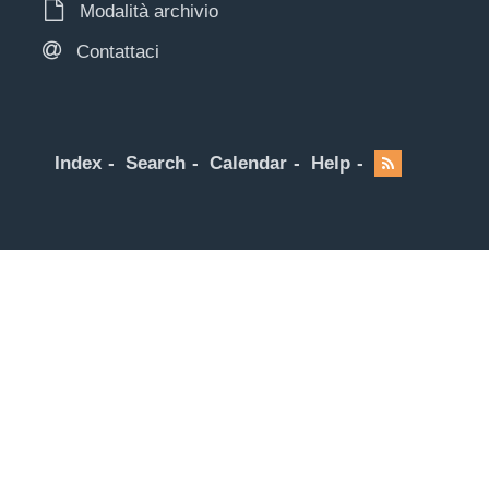
Modalità archivio
Contattaci
Index
Search
Calendar
Help