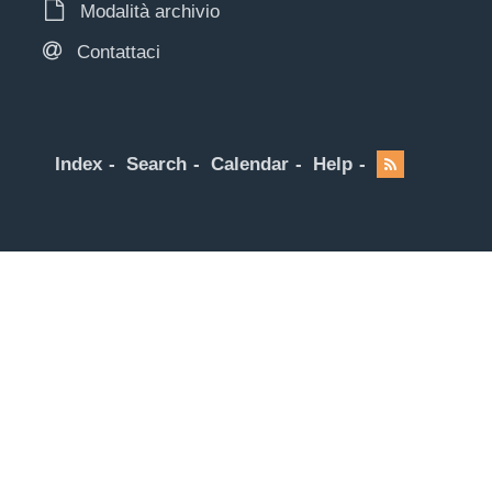
Modalità archivio
Contattaci
Index
Search
Calendar
Help