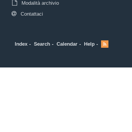
Modalità archivio
Contattaci
Index
Search
Calendar
Help