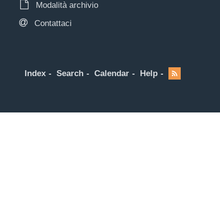
Modalità archivio
Contattaci
Index
Search
Calendar
Help