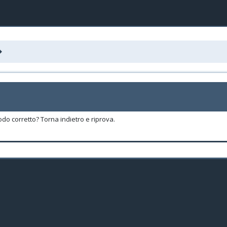
odo corretto? Torna indietro e riprova.