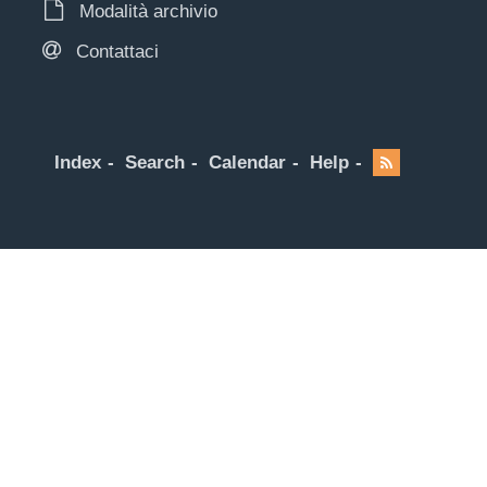
Modalità archivio
Contattaci
Index
Search
Calendar
Help