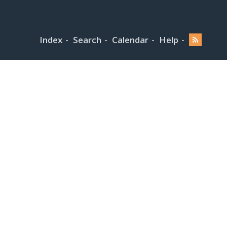
Index
Search
Calendar
Help