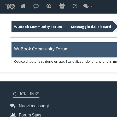
WuBook Community Forum
Messaggio dalla board
WuBook Community Forum
Codice di autorizzazione errato. Stai utilizzando la funzione in m
QUICK LINKS
Nuovi messaggi
Forum Stats