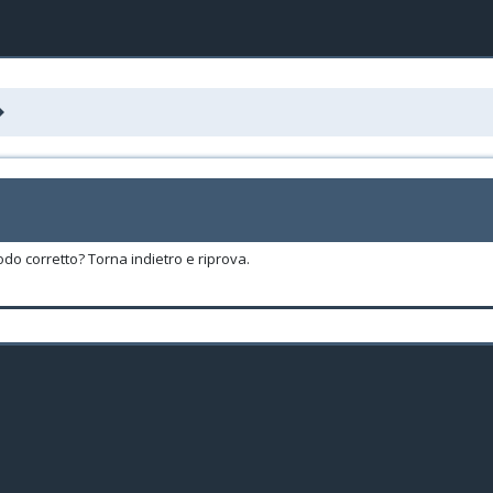
odo corretto? Torna indietro e riprova.