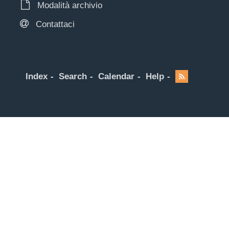
Modalità archivio
Contattaci
Index
Search
Calendar
Help