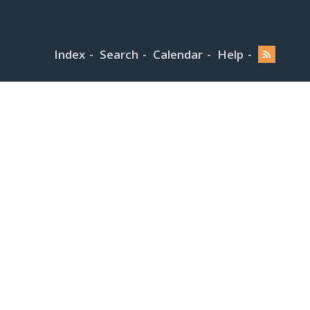
Index
Search
Calendar
Help