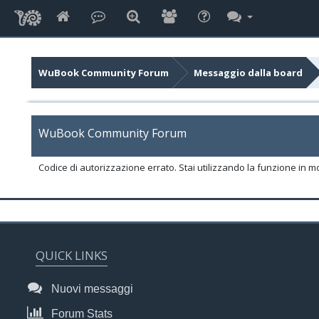
WuBook Community Forum
Messaggio dalla board
WuBook Community Forum
Codice di autorizzazione errato. Stai utilizzando la funzione in m
QUICK LINKS
Nuovi messaggi
Forum Stats