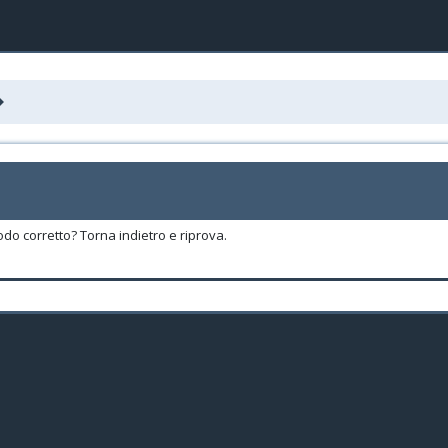
odo corretto? Torna indietro e riprova.