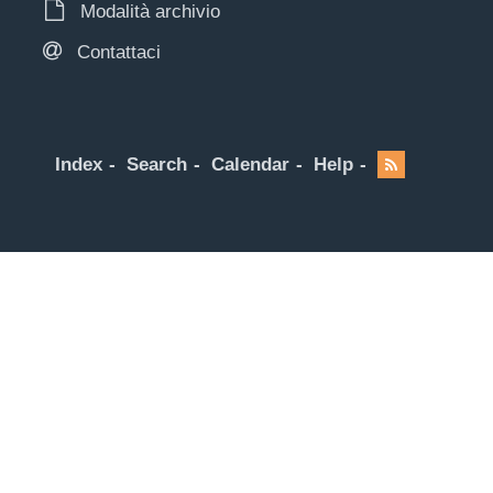
Modalità archivio
Contattaci
Index
Search
Calendar
Help