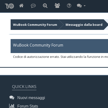
WuBook Community Forum
Messaggio dalla board
WuBook Community Forum
Codice di autorizzazione errato. Stai utilizzando la funzione in m
QUICK LINKS
Nuovi messaggi
Forum Stats