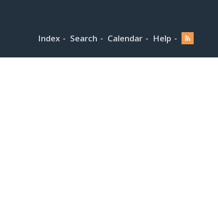
Index
Search
Calendar
Help