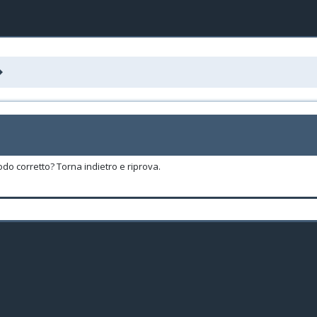
odo corretto? Torna indietro e riprova.