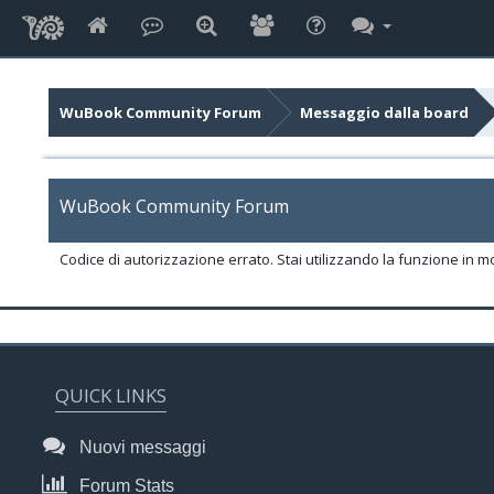
WuBook Community Forum
Messaggio dalla board
WuBook Community Forum
Codice di autorizzazione errato. Stai utilizzando la funzione in m
QUICK LINKS
Nuovi messaggi
Forum Stats