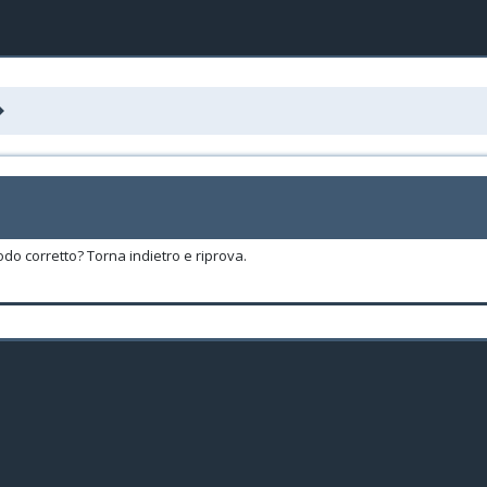
odo corretto? Torna indietro e riprova.