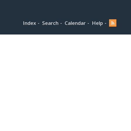
Index
Search
Calendar
Help