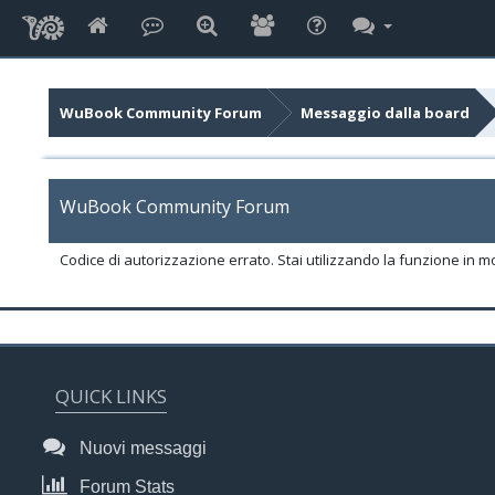
WuBook Community Forum
Messaggio dalla board
WuBook Community Forum
Codice di autorizzazione errato. Stai utilizzando la funzione in m
QUICK LINKS
Nuovi messaggi
Forum Stats