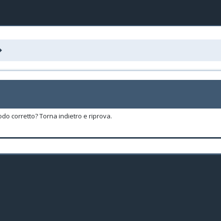
odo corretto? Torna indietro e riprova.