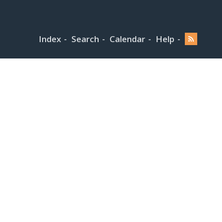
Index
Search
Calendar
Help