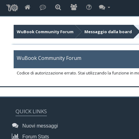
WuBook Community Forum
Messaggio dalla board
WuBook Community Forum
Codice di autorizzazione errato. Stai utilizzando la funzione in m
QUICK LINKS
Nuovi messaggi
Forum Stats