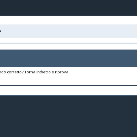
odo corretto? Torna indietro e riprova.