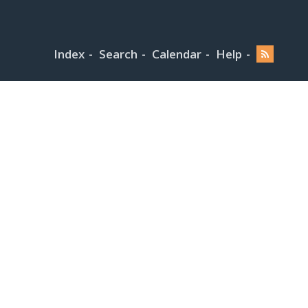
Index
Search
Calendar
Help