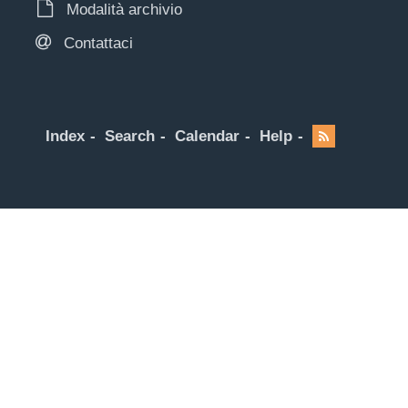
Modalità archivio
Contattaci
Index
Search
Calendar
Help