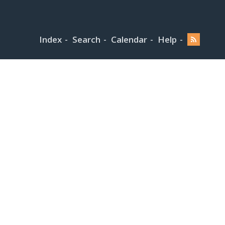
Index
Search
Calendar
Help