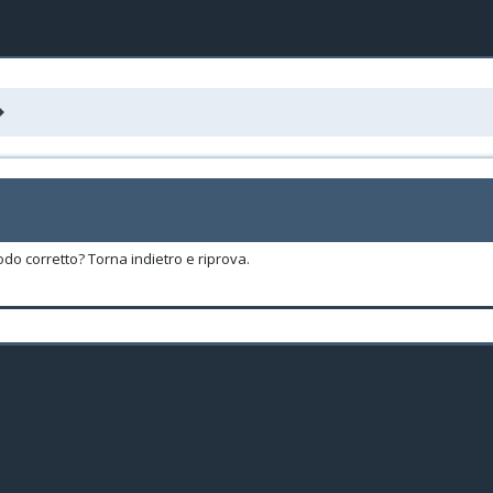
odo corretto? Torna indietro e riprova.