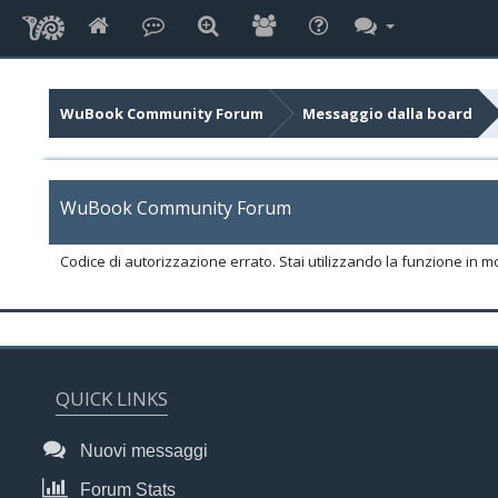
WuBook Community Forum
Messaggio dalla board
WuBook Community Forum
Codice di autorizzazione errato. Stai utilizzando la funzione in m
QUICK LINKS
Nuovi messaggi
Forum Stats