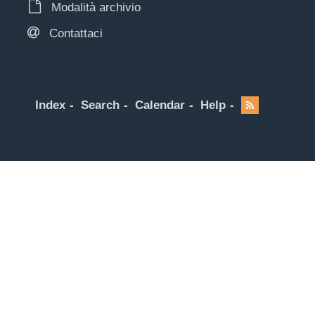
Modalità archivio
Contattaci
Index
Search
Calendar
Help