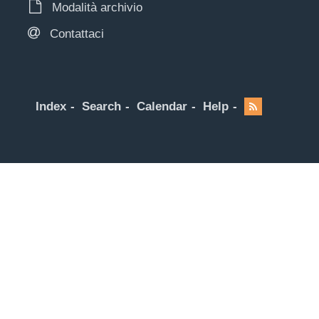
Modalità archivio
Contattaci
Index
Search
Calendar
Help