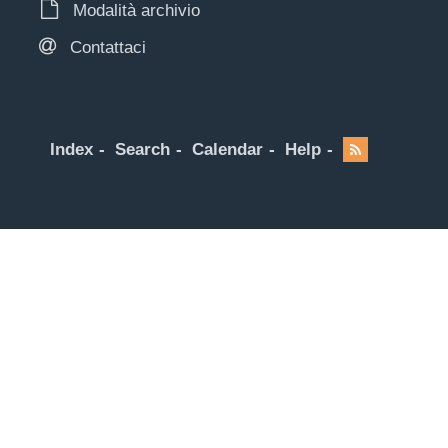
Modalità archivio
Contattaci
Index
Search
Calendar
Help