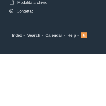
Modalità archivio
Contattaci
Index
Search
Calendar
Help