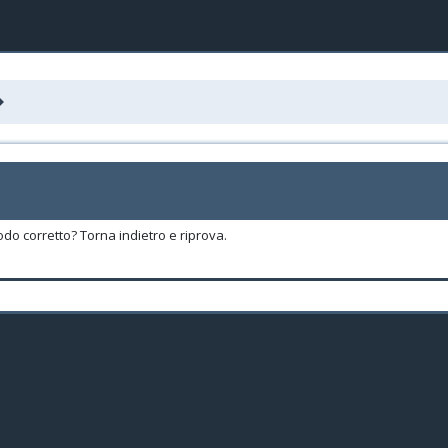
odo corretto? Torna indietro e riprova.