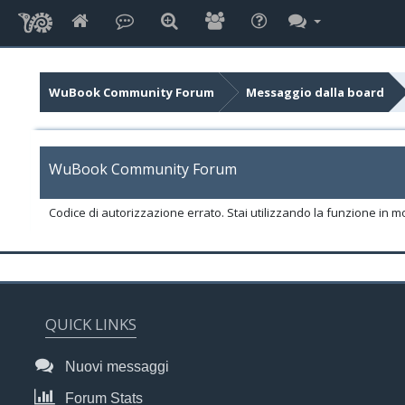
WuBook Community Forum
Messaggio dalla board
WuBook Community Forum
Codice di autorizzazione errato. Stai utilizzando la funzione in m
QUICK LINKS
Nuovi messaggi
Forum Stats