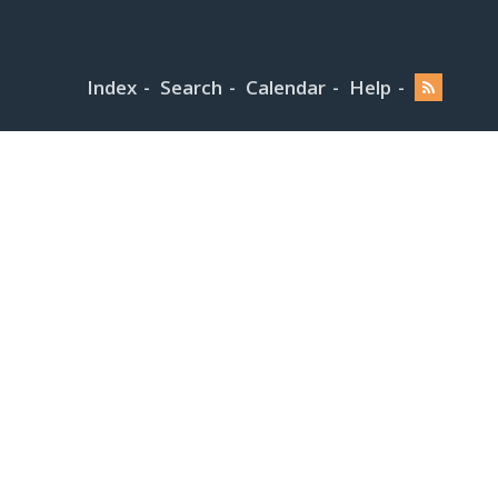
Index
Search
Calendar
Help