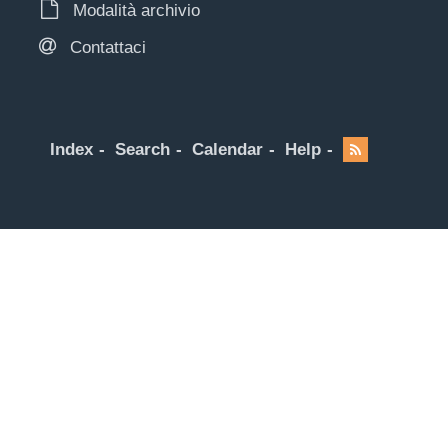
Modalità archivio
Contattaci
Index
Search
Calendar
Help