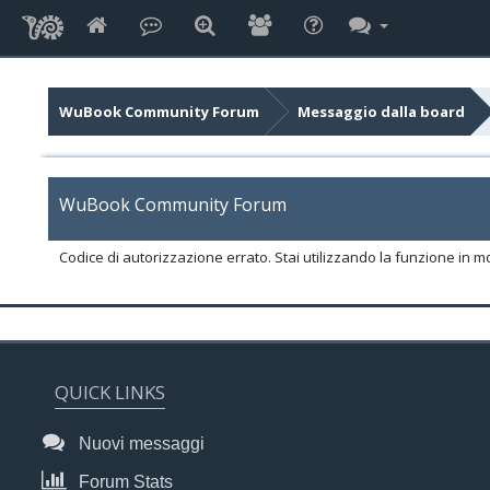
WuBook Community Forum
Messaggio dalla board
WuBook Community Forum
Codice di autorizzazione errato. Stai utilizzando la funzione in m
QUICK LINKS
Nuovi messaggi
Forum Stats