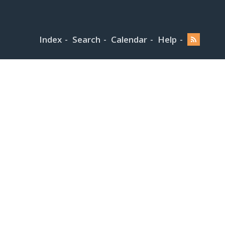
Index
Search
Calendar
Help