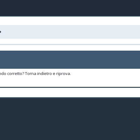
odo corretto? Torna indietro e riprova.