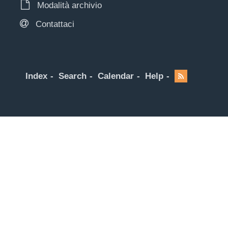
Modalità archivio
Contattaci
Index
Search
Calendar
Help