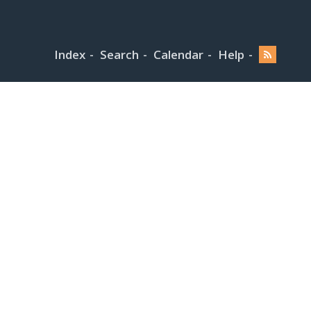
Index
Search
Calendar
Help