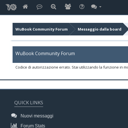
WuBook Community Forum
Messaggio dalla board
WuBook Community Forum
Codice di autorizzazione errato. Stai utilizzando la funzione in m
QUICK LINKS
Nuovi messaggi
Forum Stats