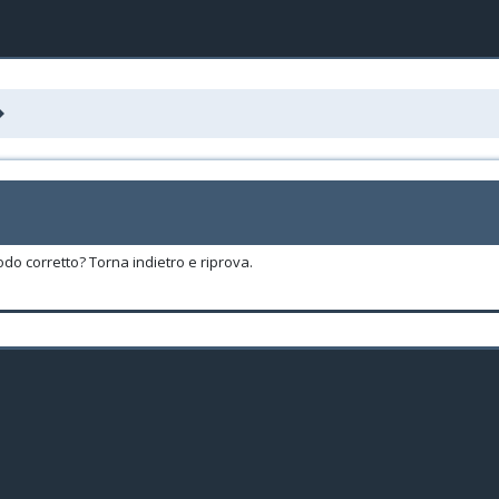
odo corretto? Torna indietro e riprova.