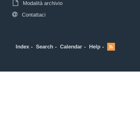
Modalità archivio
Contattaci
Index
Search
Calendar
Help