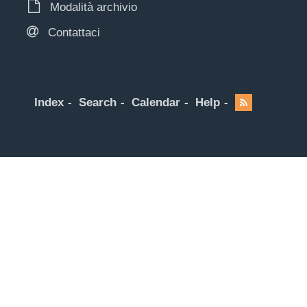
Modalità archivio
Contattaci
Index
Search
Calendar
Help