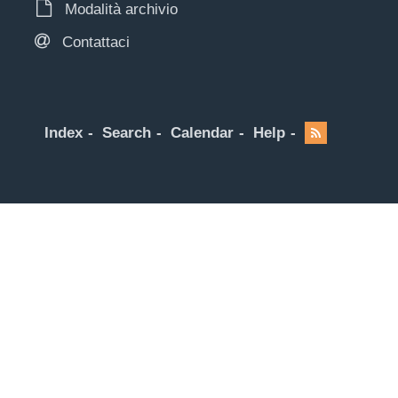
Modalità archivio
Contattaci
Index
Search
Calendar
Help