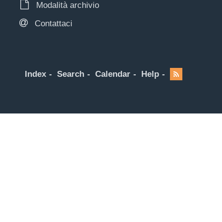
Modalità archivio
Contattaci
Index
Search
Calendar
Help