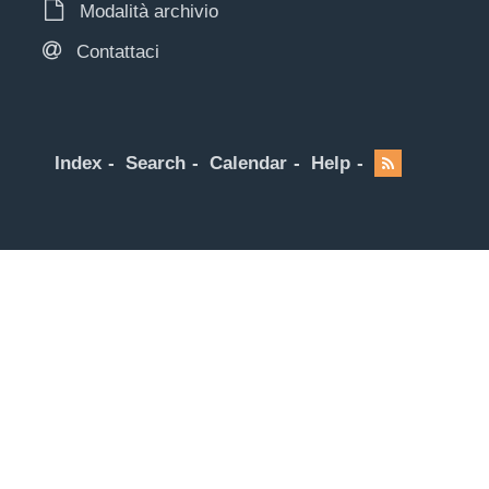
Modalità archivio
Contattaci
Index
Search
Calendar
Help