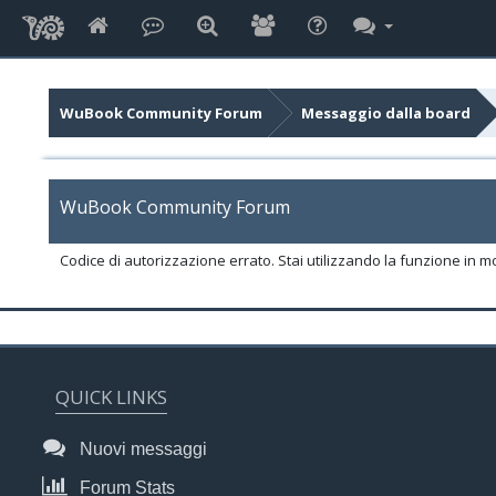
WuBook Community Forum
Messaggio dalla board
WuBook Community Forum
Codice di autorizzazione errato. Stai utilizzando la funzione in m
QUICK LINKS
Nuovi messaggi
Forum Stats