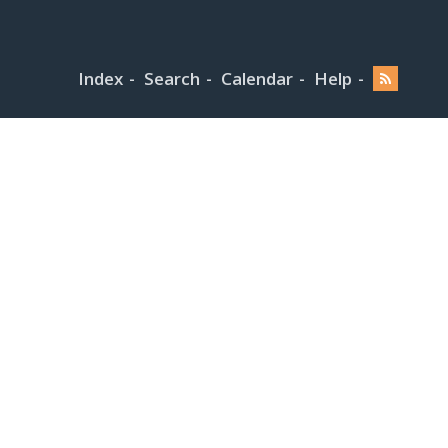
Index
Search
Calendar
Help