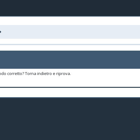
odo corretto? Torna indietro e riprova.