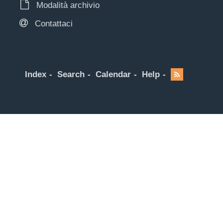
Modalità archivio
Contattaci
Index
Search
Calendar
Help