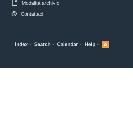
Modalità archivio
Contattaci
Index
Search
Calendar
Help