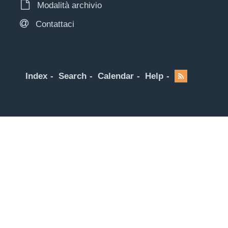
Modalità archivio
Contattaci
Index
Search
Calendar
Help