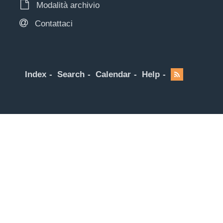
Modalità archivio
Contattaci
Index
Search
Calendar
Help