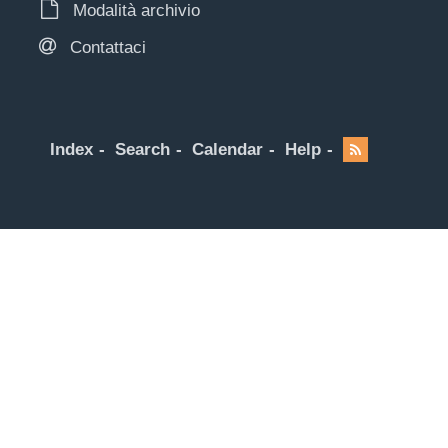
Modalità archivio
Contattaci
Index
Search
Calendar
Help