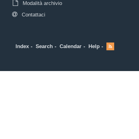
Modalità archivio
Contattaci
Index
Search
Calendar
Help