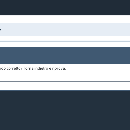
odo corretto? Torna indietro e riprova.