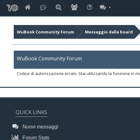
WuBook Community Forum
Messaggio dalla board
WuBook Community Forum
Codice di autorizzazione errato. Stai utilizzando la funzione in m
QUICK LINKS
Nuovi messaggi
Forum Stats