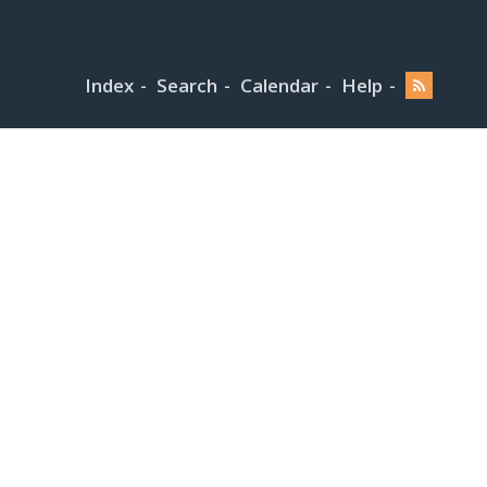
Index
Search
Calendar
Help