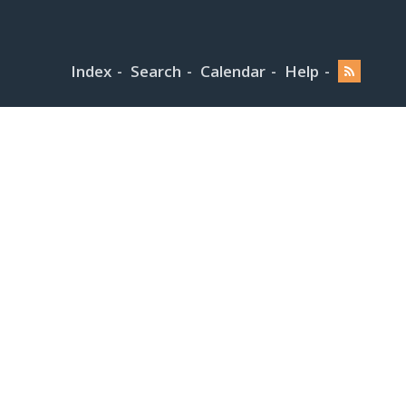
Index
Search
Calendar
Help