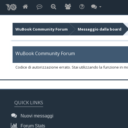
WuBook Community Forum
Messaggio dalla board
WuBook Community Forum
Codice di autorizzazione errato. Stai utilizzando la funzione in m
QUICK LINKS
Nuovi messaggi
Forum Stats