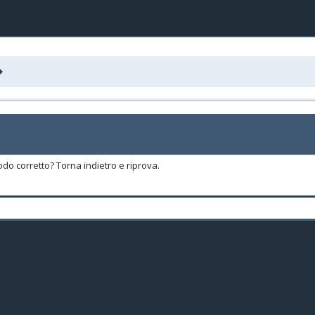
odo corretto? Torna indietro e riprova.