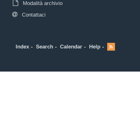
Modalità archivio
Contattaci
Index
Search
Calendar
Help