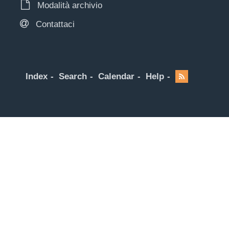
Modalità archivio
Contattaci
Index
Search
Calendar
Help