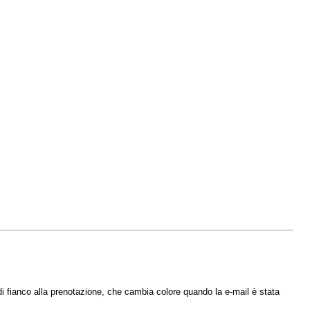
 fianco alla prenotazione, che cambia colore quando la e-mail è stata