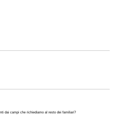
nti dai campi che richiediamo al resto dei familiari?