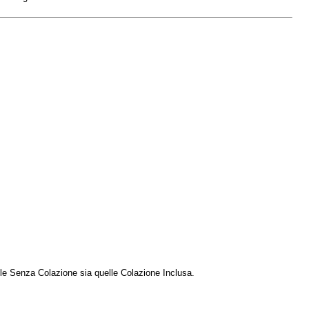
elle Senza Colazione sia quelle Colazione Inclusa.