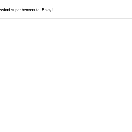
sioni super benvenute! Enjoy!