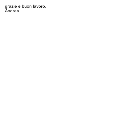
grazie e buon lavoro.
Andrea