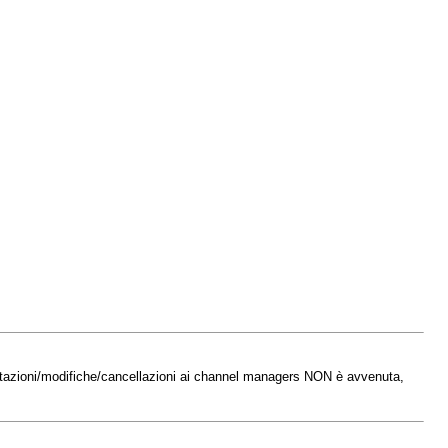
notazioni/modifiche/cancellazioni ai channel managers NON è avvenuta,